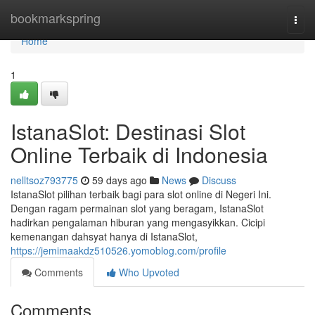
Home
bookmarkspring
Togg
navi
Home
1
IstanaSlot: Destinasi Slot
Online Terbaik di Indonesia
nelltsoz793775
59 days ago
News
Discuss
IstanaSlot pilihan terbaik bagi para slot online di Negeri Ini.
Dengan ragam permainan slot yang beragam, IstanaSlot
hadirkan pengalaman hiburan yang mengasyikkan. Cicipi
kemenangan dahsyat hanya di IstanaSlot,
https://jemimaakdz510526.yomoblog.com/profile
Comments
Who Upvoted
Comments