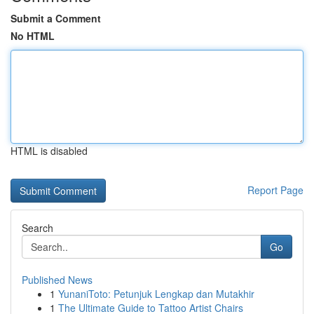
Submit a Comment
No HTML
HTML is disabled
Report Page
Search
Go
Published News
1
YunaniToto: Petunjuk Lengkap dan Mutakhir
1
The Ultimate Guide to Tattoo Artist Chairs