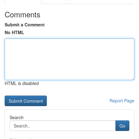
Comments
Submit a Comment
No HTML
HTML is disabled
Report Page
Search
Go