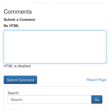
Comments
Submit a Comment
No HTML
HTML is disabled
Report Page
Search
Go