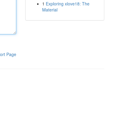
1
Exploring xlove18: The
Material
ort Page