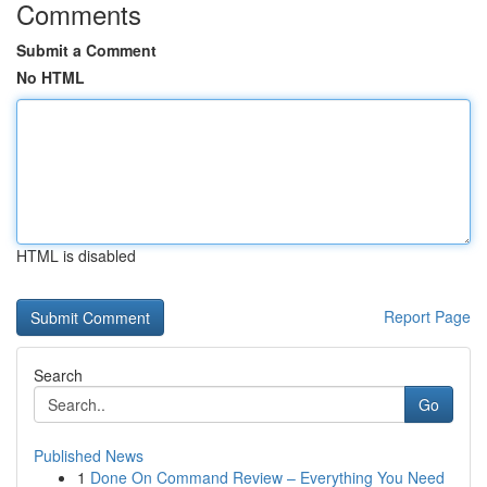
Comments
Submit a Comment
No HTML
HTML is disabled
Report Page
Search
Go
Published News
1
Done On Command Review – Everything You Need