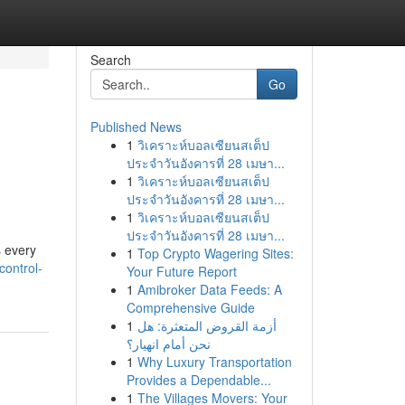
Search
Go
Published News
1
วิเคราะห์บอลเซียนสเต็ป
ประจำวันอังคารที่ 28 เมษา...
1
วิเคราะห์บอลเซียนสเต็ป
ประจำวันอังคารที่ 28 เมษา...
1
วิเคราะห์บอลเซียนสเต็ป
ประจำวันอังคารที่ 28 เมษา...
s every
1
Top Crypto Wagering Sites:
ontrol-
Your Future Report
1
Amibroker Data Feeds: A
Comprehensive Guide
1
أزمة القروض المتعثرة: هل
نحن أمام انهيار؟
1
Why Luxury Transportation
Provides a Dependable...
1
The Villages Movers: Your