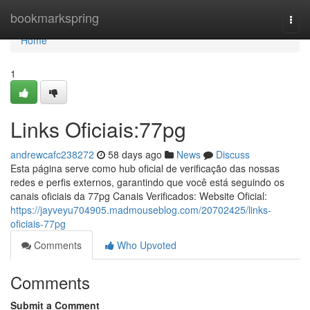
Home
bookmarkspring
Togg
navi
Home
1
Links Oficiais:77pg
andrewcafc238272
58 days ago
News
Discuss
Esta página serve como hub oficial de verificação das nossas
redes e perfis externos, garantindo que você está seguindo os
canais oficiais da 77pg Canais Verificados: Website Oficial:
https://jayveyu704905.madmouseblog.com/20702425/links-
oficiais-77pg
Comments
Who Upvoted
Comments
Submit a Comment