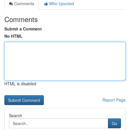
Comments
Who Upvoted
Comments
Submit a Comment
No HTML
HTML is disabled
Report Page
Search
Go