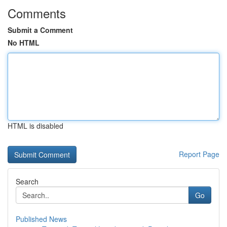
Comments
Submit a Comment
No HTML
HTML is disabled
Report Page
Search
Go
Published News