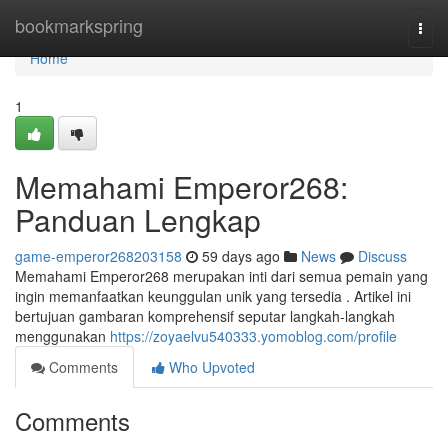
Home
bookmarkspring
Togg
navi
Home
1
Memahami Emperor268:
Panduan Lengkap
game-emperor268203158
59 days ago
News
Discuss
Memahami Emperor268 merupakan inti dari semua pemain yang
ingin memanfaatkan keunggulan unik yang tersedia . Artikel ini
bertujuan gambaran komprehensif seputar langkah-langkah
menggunakan
https://zoyaelvu540333.yomoblog.com/profile
Comments
Who Upvoted
Comments