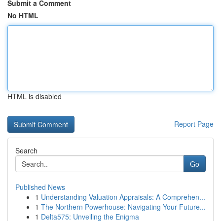
Submit a Comment
No HTML
HTML is disabled
Report Page
Search
Go
Published News
1
Understanding Valuation Appraisals: A Comprehen...
1
The Northern Powerhouse: Navigating Your Future...
1
Delta575: Unveiling the Enigma