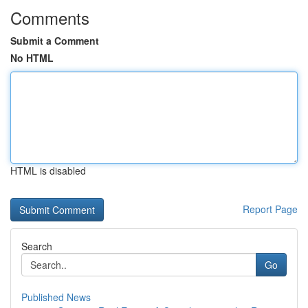
Comments
Submit a Comment
No HTML
HTML is disabled
Report Page
Search
Go
Published News