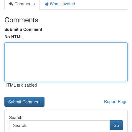
Comments
Who Upvoted
Comments
Submit a Comment
No HTML
HTML is disabled
Report Page
Search
Go