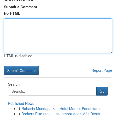
Submit a Comment
No HTML
HTML is disabled
Report Page
Search
Go
Published News
1
Rahasia Mendapatkan Hotel Murah, Pondokan d...
1
Brokers Elite 2026: Los Inmobiliarios Más Desta...