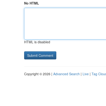
No HTML
HTML is disabled
Copyright © 2026 |
Advanced Search
|
Live
|
Tag Clou