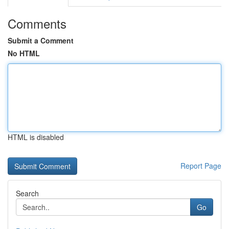
Comments
Submit a Comment
No HTML
HTML is disabled
Report Page
Search
Go