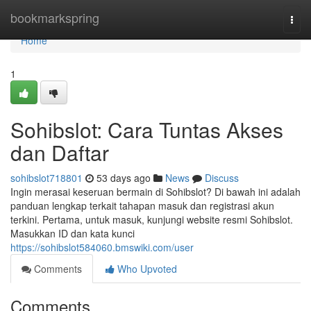
Home
bookmarkspring
Togg
navi
Home
1
Sohibslot: Cara Tuntas Akses
dan Daftar
sohibslot718801
53 days ago
News
Discuss
Ingin merasai keseruan bermain di Sohibslot? Di bawah ini adalah
panduan lengkap terkait tahapan masuk dan registrasi akun
terkini. Pertama, untuk masuk, kunjungi website resmi Sohibslot.
Masukkan ID dan kata kunci
https://sohibslot584060.bmswiki.com/user
Comments
Who Upvoted
Comments