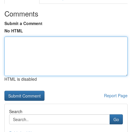
Comments
Submit a Comment
No HTML
HTML is disabled
Report Page
Search
Go