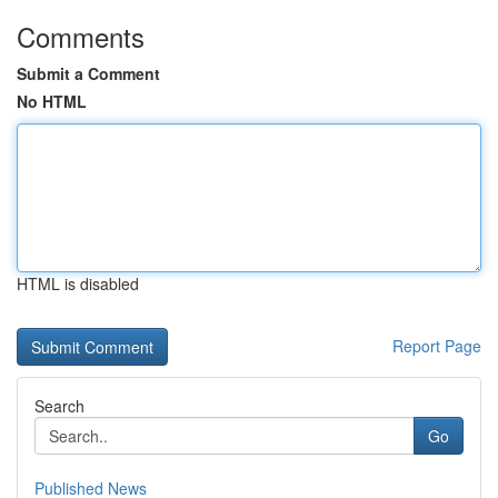
Comments
Submit a Comment
No HTML
HTML is disabled
Report Page
Search
Go
Published News