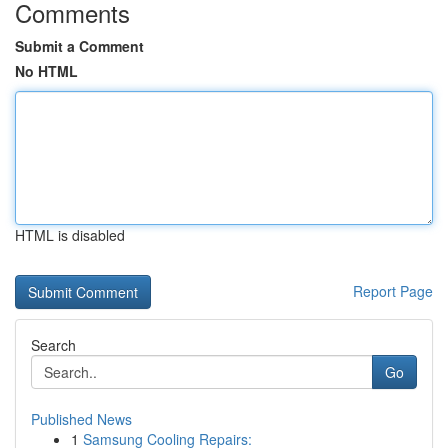
Comments
Submit a Comment
No HTML
HTML is disabled
Report Page
Search
Go
Published News
1
Samsung Cooling Repairs: