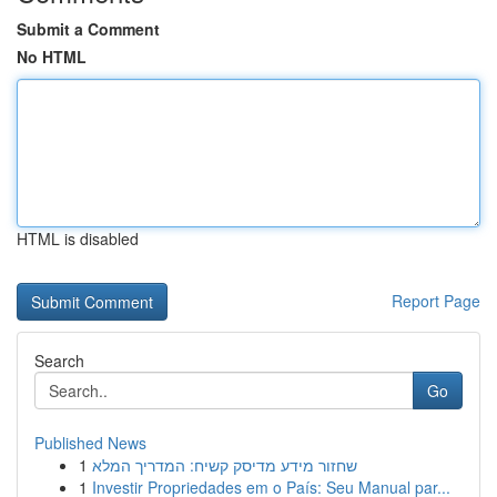
Submit a Comment
No HTML
HTML is disabled
Report Page
Search
Go
Published News
1
שחזור מידע מדיסק קשיח: המדריך המלא
1
Investir Propriedades em o País: Seu Manual par...