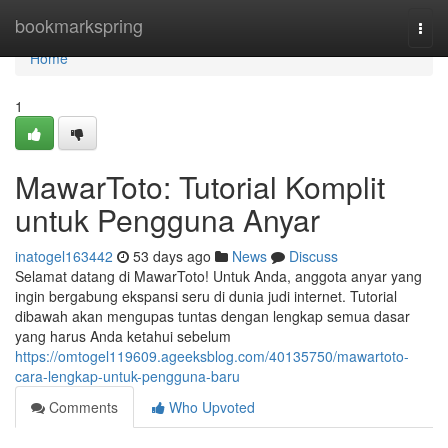
Home
bookmarkspring
Togg
navi
Home
1
MawarToto: Tutorial Komplit
untuk Pengguna Anyar
inatogel163442
53 days ago
News
Discuss
Selamat datang di MawarToto! Untuk Anda, anggota anyar yang
ingin bergabung ekspansi seru di dunia judi internet. Tutorial
dibawah akan mengupas tuntas dengan lengkap semua dasar
yang harus Anda ketahui sebelum
https://omtogel119609.ageeksblog.com/40135750/mawartoto-
cara-lengkap-untuk-pengguna-baru
Comments
Who Upvoted