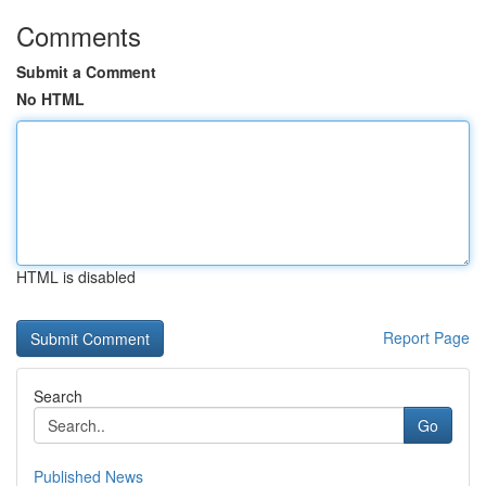
Comments
Submit a Comment
No HTML
HTML is disabled
Report Page
Search
Go
Published News