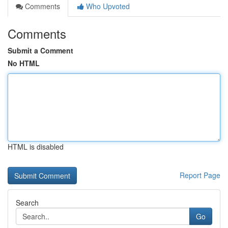
Comments
Who Upvoted
Comments
Submit a Comment
No HTML
HTML is disabled
Report Page
Search
Go