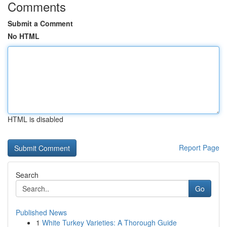
Comments
Submit a Comment
No HTML
HTML is disabled
Report Page
Search
Go
Published News
1
White Turkey Varieties: A Thorough Guide