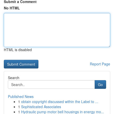
Submit a Comment
No HTML
HTML is disabled
Report Page
Search
Go
Published News
1
obtain copyright discussed within the Label to ...
1
Sophisticated Associates
1
Hydraulic pump motor bell housings in energy mo...