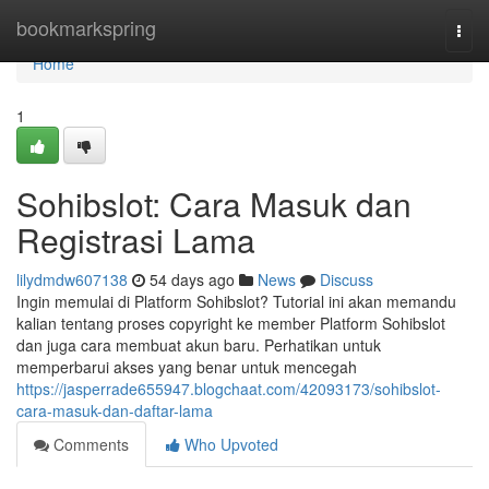
Home
bookmarkspring
Togg
navi
Home
1
Sohibslot: Cara Masuk dan
Registrasi Lama
lilydmdw607138
54 days ago
News
Discuss
Ingin memulai di Platform Sohibslot? Tutorial ini akan memandu
kalian tentang proses copyright ke member Platform Sohibslot
dan juga cara membuat akun baru. Perhatikan untuk
memperbarui akses yang benar untuk mencegah
https://jasperrade655947.blogchaat.com/42093173/sohibslot-
cara-masuk-dan-daftar-lama
Comments
Who Upvoted