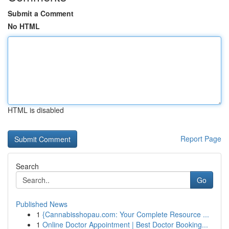
Submit a Comment
No HTML
HTML is disabled
Report Page
Search
Go
Published News
1
{Cannabisshopau.com: Your Complete Resource ...
1
Online Doctor Appointment | Best Doctor Booking...