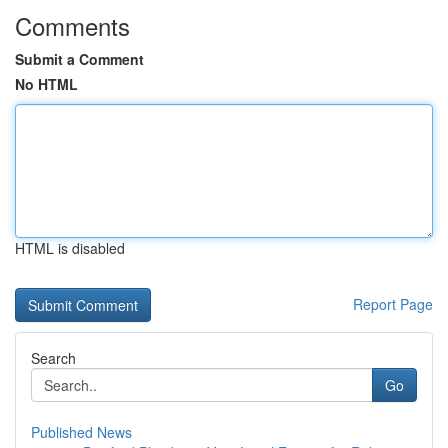
Comments
Submit a Comment
No HTML
HTML is disabled
Report Page
Search
Go
Published News