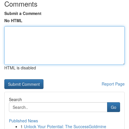
Comments
Submit a Comment
No HTML
HTML is disabled
Report Page
Search
Go
Published News
1
Unlock Your Potential: The SuccessGoldmine