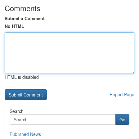
Comments
Submit a Comment
No HTML
HTML is disabled
Report Page
Search
Go
Published News