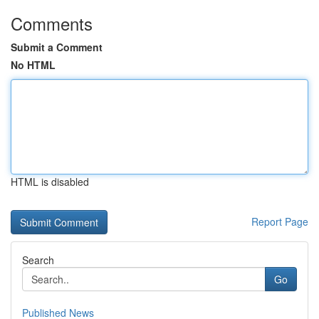
Comments
Submit a Comment
No HTML
HTML is disabled
Report Page
Search
Go
Published News