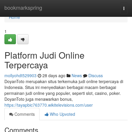
Home
bookmarkspring
Togg
navi
Home
1
Platform Judi Online
Terpercaya
mollyohdt529903
28 days ago
News
Discuss
DoyanToto merupakan situs terkemuka judi online terpercaya di
Indonesia. Situs ini menyediakan berbagai macam berbagai
permainan judi online yang populer, seperti slot, casino, poker.
DoyanToto juga menawarkan bonus,
https://tayapbic763770.wikitelevisions.com/user
Comments
Who Upvoted
Comments