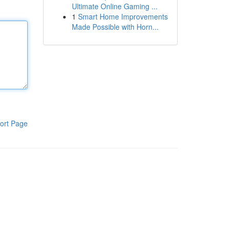
Ultimate Online Gaming ...
1
Smart Home Improvements
Made Possible with Horn...
ort Page