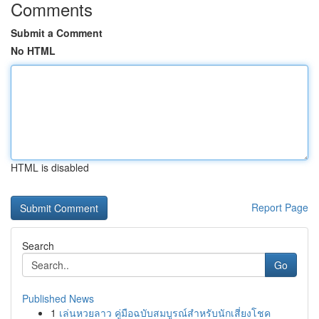
Comments
Submit a Comment
No HTML
HTML is disabled
Report Page
Search
Go
Published News
1
เล่นหวยลาว คู่มือฉบับสมบูรณ์สำหรับนักเสี่ยงโชค